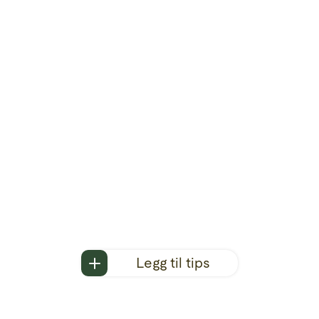
Legg til tips