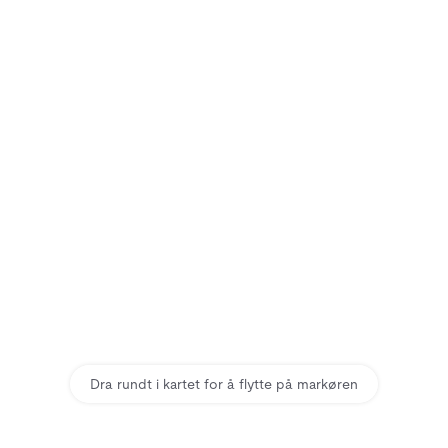
Dra rundt i kartet for å flytte på markøren